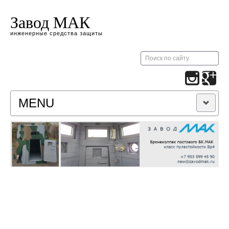
Завод МАК
инженерные средства защиты
Искать...
MENU
ПРОДУКЦИЯ
КОНТАКТЫ
НОВОСТИ
СКАЧАТЬ